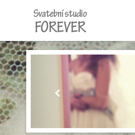
Previous