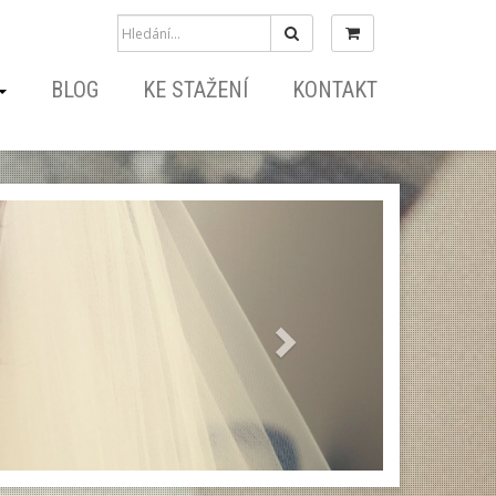
Hledat
BLOG
KE STAŽENÍ
KONTAKT
Next