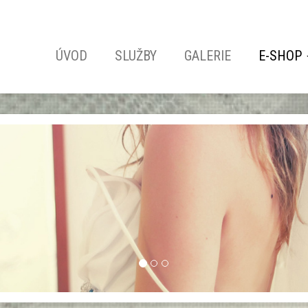
ÚVOD
SLUŽBY
GALERIE
E-SHOP